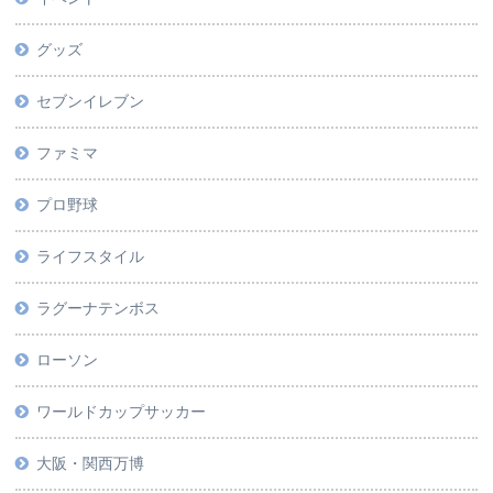
グッズ
セブンイレブン
ファミマ
プロ野球
ライフスタイル
ラグーナテンボス
ローソン
ワールドカップサッカー
大阪・関西万博