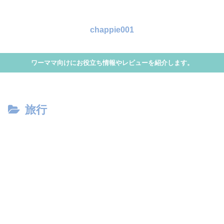
chappie001
ワーママ向けにお役立ち情報やレビューを紹介します。
旅行