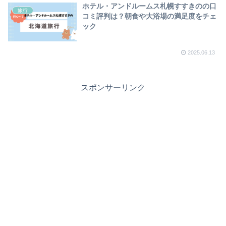
ホテル・アンドルームス札幌すすきのの口
旅行
コミ評判は？朝食や大浴場の満足度をチェ
ック
2025.06.13
スポンサーリンク