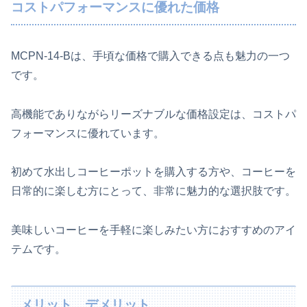
コストパフォーマンスに優れた価格
MCPN-14-Bは、手頃な価格で購入できる点も魅力の一つ
です。
高機能でありながらリーズナブルな価格設定は、コストパ
フォーマンスに優れています。
初めて水出しコーヒーポットを購入する方や、コーヒーを
日常的に楽しむ方にとって、非常に魅力的な選択肢です。
美味しいコーヒーを手軽に楽しみたい方におすすめのアイ
テムです。
メリット、デメリット