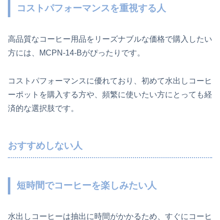
コストパフォーマンスを重視する人
高品質なコーヒー用品をリーズナブルな価格で購入したい
方には、MCPN-14-Bがぴったりです。
コストパフォーマンスに優れており、初めて水出しコーヒ
ーポットを購入する方や、頻繁に使いたい方にとっても経
済的な選択肢です。
おすすめしない人
短時間でコーヒーを楽しみたい人
水出しコーヒーは抽出に時間がかかるため、すぐにコーヒ