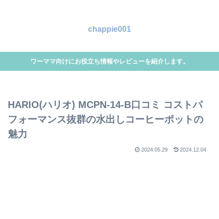
chappie001
ワーママ向けにお役立ち情報やレビューを紹介します。
HARIO(ハリオ) MCPN-14-B口コミ コストパ
フォーマンス抜群の水出しコーヒーポットの
魅力
2024.05.29
2024.12.04