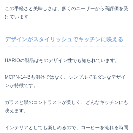
この手軽さと美味しさは、多くのユーザーから高評価を受
けています。
デザインがスタイリッシュでキッチンに映える
HARIOの製品はそのデザイン性でも知られています。
MCPN-14-Bも例外ではなく、シンプルでモダンなデザイ
ンが特徴です。
ガラスと黒のコントラストが美しく、どんなキッチンにも
映えます。
インテリアとしても楽しめるので、コーヒーを淹れる時間