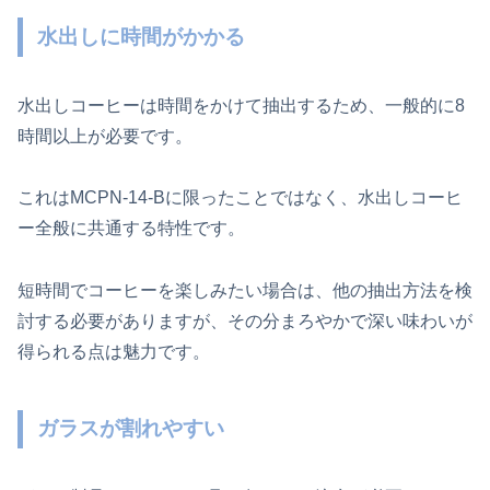
水出しに時間がかかる
水出しコーヒーは時間をかけて抽出するため、一般的に8
時間以上が必要です。
これはMCPN-14-Bに限ったことではなく、水出しコーヒ
ー全般に共通する特性です。
短時間でコーヒーを楽しみたい場合は、他の抽出方法を検
討する必要がありますが、その分まろやかで深い味わいが
得られる点は魅力です。
ガラスが割れやすい