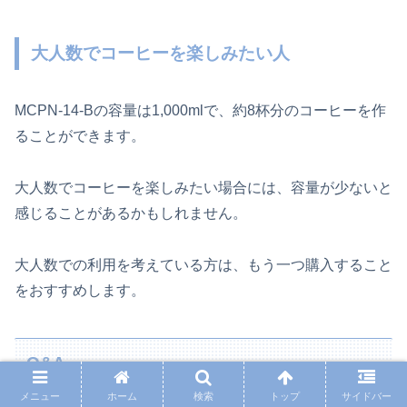
大人数でコーヒーを楽しみたい人
MCPN-14-Bの容量は1,000mlで、約8杯分のコーヒーを作
ることができます。
大人数でコーヒーを楽しみたい場合には、容量が少ないと
感じることがあるかもしれません。
大人数での利用を考えている方は、もう一つ購入すること
をおすすめします。
Q&A
メニュー
ホーム
検索
トップ
サイドバー