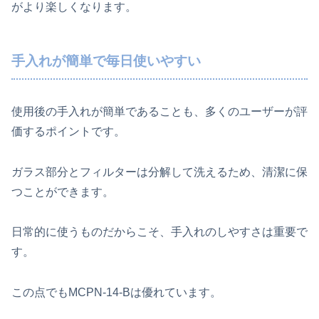
がより楽しくなります。
手入れが簡単で毎日使いやすい
使用後の手入れが簡単であることも、多くのユーザーが評
価するポイントです。
ガラス部分とフィルターは分解して洗えるため、清潔に保
つことができます。
日常的に使うものだからこそ、手入れのしやすさは重要で
す。
この点でもMCPN-14-Bは優れています。