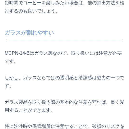
短時間でコーヒーを楽しみたい場合は、他の抽出方法を検
討するのも良いでしょう。
ガラスが割れやすい
MCPN-14-Bはガラス製なので、取り扱いには注意が必要
です。
しかし、ガラスならではの透明感と清潔感は魅力の一つで
す。
ガラス製品を取り扱う際の基本的な注意を守れば、長く愛
用することができます。
特に洗浄時や保管場所に注意することで、破損のリスクを