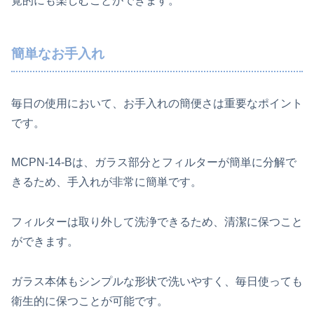
覚的にも楽しむことができます。
簡単なお手入れ
毎日の使用において、お手入れの簡便さは重要なポイント
です。
MCPN-14-Bは、ガラス部分とフィルターが簡単に分解で
きるため、手入れが非常に簡単です。
フィルターは取り外して洗浄できるため、清潔に保つこと
ができます。
ガラス本体もシンプルな形状で洗いやすく、毎日使っても
衛生的に保つことが可能です。