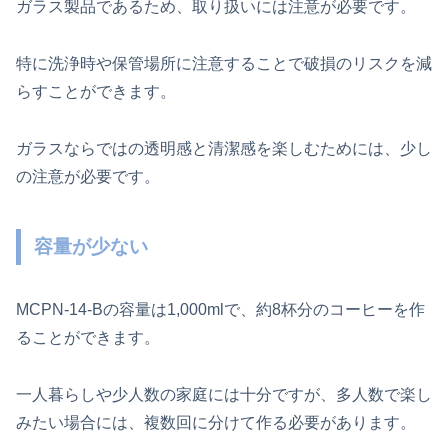
ガラス製品であるため、取り扱いには注意が必要です。
特に洗浄時や保管場所に注意することで破損のリスクを減
らすことができます。
ガラスならではの透明感と清潔感を楽しむためには、少し
の注意が必要です。
容量が少ない
MCPN-14-Bの容量は1,000mlで、約8杯分のコーヒーを作
ることができます。
一人暮らしや少人数の家庭には十分ですが、多人数で楽し
みたい場合には、複数回に分けて作る必要があります。