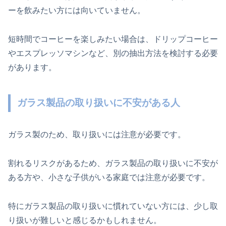
ーを飲みたい方には向いていません。
短時間でコーヒーを楽しみたい場合は、ドリップコーヒー
やエスプレッソマシンなど、別の抽出方法を検討する必要
があります。
ガラス製品の取り扱いに不安がある人
ガラス製のため、取り扱いには注意が必要です。
割れるリスクがあるため、ガラス製品の取り扱いに不安が
ある方や、小さな子供がいる家庭では注意が必要です。
特にガラス製品の取り扱いに慣れていない方には、少し取
り扱いが難しいと感じるかもしれません。