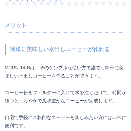
メリット
簡単に美味しい水出しコーヒーが作れる
MCPN-14-Bは、そのシンプルな使い方で誰でも簡単に美
味しい水出しコーヒーを作ることができます。
コーヒー粉をフィルターに入れて水を注ぐだけで、時間が
経つとまろやかで風味豊かなコーヒーが完成します。
自宅で手軽に本格的なコーヒーを楽しみたい方には非常に
便利です。