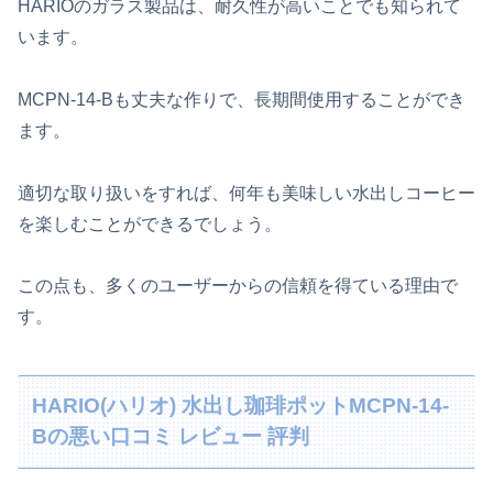
HARIOのガラス製品は、耐久性が高いことでも知られて
います。
MCPN-14-Bも丈夫な作りで、長期間使用することができ
ます。
適切な取り扱いをすれば、何年も美味しい水出しコーヒー
を楽しむことができるでしょう。
この点も、多くのユーザーからの信頼を得ている理由で
す。
HARIO(ハリオ) 水出し珈琲ポットMCPN-14-
Bの悪い口コミ レビュー 評判