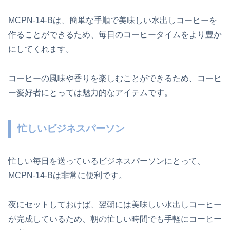
MCPN-14-Bは、簡単な手順で美味しい水出しコーヒーを
作ることができるため、毎日のコーヒータイムをより豊か
にしてくれます。
コーヒーの風味や香りを楽しむことができるため、コーヒ
ー愛好者にとっては魅力的なアイテムです。
忙しいビジネスパーソン
忙しい毎日を送っているビジネスパーソンにとって、
MCPN-14-Bは非常に便利です。
夜にセットしておけば、翌朝には美味しい水出しコーヒー
が完成しているため、朝の忙しい時間でも手軽にコーヒー