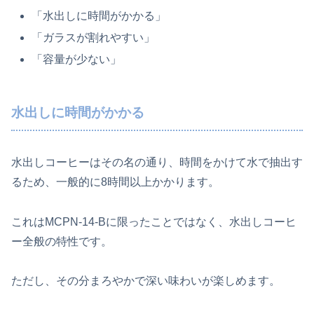
「水出しに時間がかかる」
「ガラスが割れやすい」
「容量が少ない」
水出しに時間がかかる
水出しコーヒーはその名の通り、時間をかけて水で抽出す
るため、一般的に8時間以上かかります。
これはMCPN-14-Bに限ったことではなく、水出しコーヒ
ー全般の特性です。
ただし、その分まろやかで深い味わいが楽しめます。