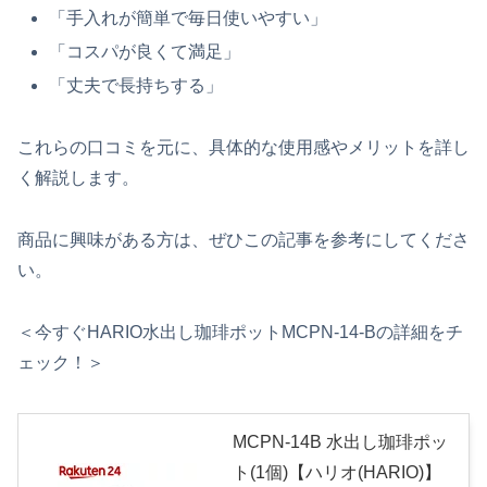
「手入れが簡単で毎日使いやすい」
「コスパが良くて満足」
「丈夫で長持ちする」
これらの口コミを元に、具体的な使用感やメリットを詳し
く解説します。
商品に興味がある方は、ぜひこの記事を参考にしてくださ
い。
＜今すぐHARIO水出し珈琲ポットMCPN-14-Bの詳細をチ
ェック！＞
MCPN-14B 水出し珈琲ポッ
ト(1個)【ハリオ(HARIO)】