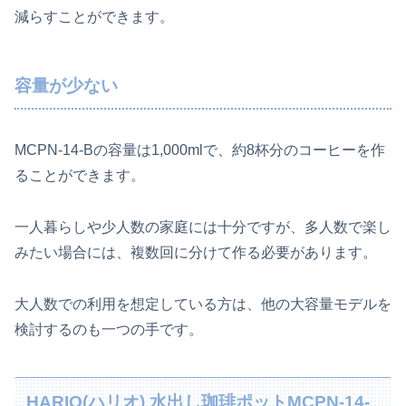
減らすことができます。
容量が少ない
MCPN-14-Bの容量は1,000mlで、約8杯分のコーヒーを作
ることができます。
一人暮らしや少人数の家庭には十分ですが、多人数で楽し
みたい場合には、複数回に分けて作る必要があります。
大人数での利用を想定している方は、他の大容量モデルを
検討するのも一つの手です。
HARIO(ハリオ) 水出し珈琲ポットMCPN-14-