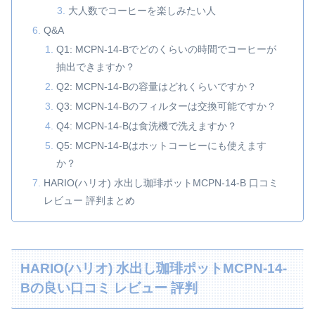
大人数でコーヒーを楽しみたい人
Q&A
Q1: MCPN-14-Bでどのくらいの時間でコーヒーが
抽出できますか？
Q2: MCPN-14-Bの容量はどれくらいですか？
Q3: MCPN-14-Bのフィルターは交換可能ですか？
Q4: MCPN-14-Bは食洗機で洗えますか？
Q5: MCPN-14-Bはホットコーヒーにも使えます
か？
HARIO(ハリオ) 水出し珈琲ポットMCPN-14-B 口コミ
レビュー 評判まとめ
HARIO(ハリオ) 水出し珈琲ポットMCPN-14-
Bの良い口コミ レビュー 評判