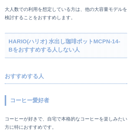
大人数での利用を想定している方は、他の大容量モデルを
検討することをおすすめします。
HARIO(ハリオ) 水出し珈琲ポットMCPN-14-
Bをおすすめする人しない人
おすすめする人
コーヒー愛好者
コーヒーが好きで、自宅で本格的なコーヒーを楽しみたい
方に特におすすめです。