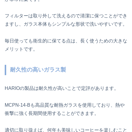
フィルターは取り外して洗えるので清潔に保つことができ
ますし、ガラス本体もシンプルな形状で洗いやすいです。
毎日使っても衛生的に保てる点は、長く使うための大きな
メリットです。
耐久性の高いガラス製
HARIOの製品は耐久性が高いことで定評があります。
MCPN-14-Bも高品質な耐熱ガラスを使用しており、熱や
衝撃に強く長期間使用することができます。
適切に取り扱えば、何年も美味しいコーヒーを楽しむこと