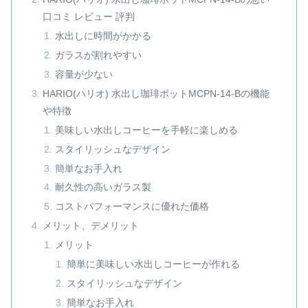
口コミ レビュー 評判
水出しに時間がかかる
ガラスが割れやすい
容量が少ない
HARIO(ハリオ) 水出し珈琲ポットMCPN-14-Bの機能
や特徴
美味しい水出しコーヒーを手軽に楽しめる
スタイリッシュなデザイン
簡単なお手入れ
耐久性の高いガラス製
コストパフォーマンスに優れた価格
メリット、デメリット
メリット
簡単に美味しい水出しコーヒーが作れる
スタイリッシュなデザイン
簡単なお手入れ