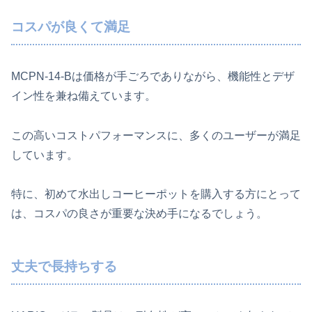
コスパが良くて満足
MCPN-14-Bは価格が手ごろでありながら、機能性とデザ
イン性を兼ね備えています。
この高いコストパフォーマンスに、多くのユーザーが満足
しています。
特に、初めて水出しコーヒーポットを購入する方にとって
は、コスパの良さが重要な決め手になるでしょう。
丈夫で長持ちする