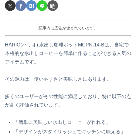
記事内に広告が含まれています。
HARIO(ハリオ) 水出し珈琲ポットMCPN-14-Bは、自宅で
本格的な水出しコーヒーを簡単に作ることができる人気の
アイテムです。
その魅力は、使いやすさと美味しさにあります。
多くのユーザーがその性能に満足しており、特に以下の点
が高く評価されています。
「簡単に美味しい水出しコーヒーが作れる」
「デザインがスタイリッシュでキッチンに映える」