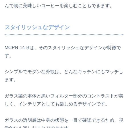
んで朝に美味しいコーヒーを楽しむこともできます。
スタイリッシュなデザイン
MCPN-14-Bは、そのスタイリッシュなデザインが特徴で
す。
シンプルでモダンな外観は、どんなキッチンにもマッチし
ます。
ガラス製の本体と黒いフィルター部分のコントラストが美
しく、インテリアとしても楽しめるデザインです。
ガラスの透明感は中身の状態を一目で確認できるため、視