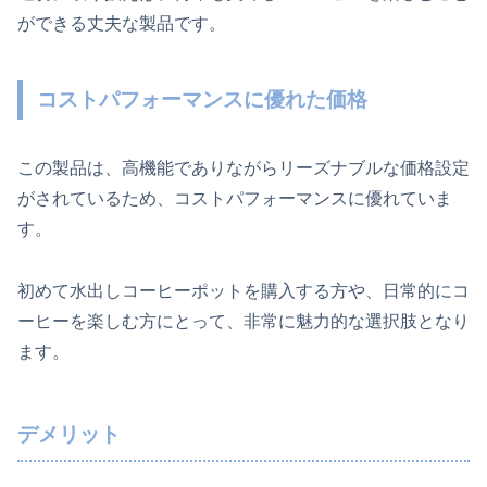
ができる丈夫な製品です。
コストパフォーマンスに優れた価格
この製品は、高機能でありながらリーズナブルな価格設定
がされているため、コストパフォーマンスに優れていま
す。
初めて水出しコーヒーポットを購入する方や、日常的にコ
ーヒーを楽しむ方にとって、非常に魅力的な選択肢となり
ます。
デメリット