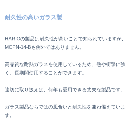
耐久性の高いガラス製
HARIOの製品は耐久性が高いことで知られていますが、
MCPN-14-Bも例外ではありません。
高品質な耐熱ガラスを使用しているため、熱や衝撃に強
く、長期間使用することができます。
適切に取り扱えば、何年も愛用できる丈夫な製品です。
ガラス製品ならではの風合いと耐久性を兼ね備えていま
す。