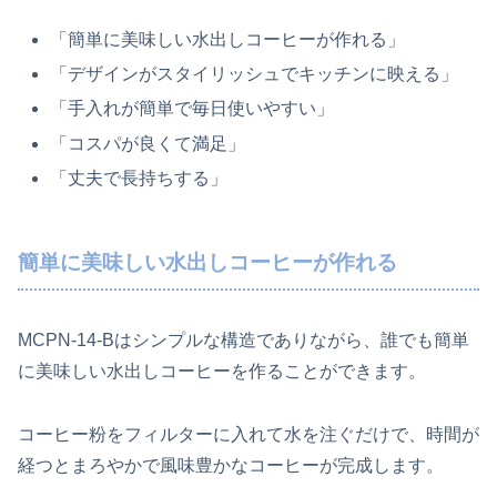
「簡単に美味しい水出しコーヒーが作れる」
「デザインがスタイリッシュでキッチンに映える」
「手入れが簡単で毎日使いやすい」
「コスパが良くて満足」
「丈夫で長持ちする」
簡単に美味しい水出しコーヒーが作れる
MCPN-14-Bはシンプルな構造でありながら、誰でも簡単
に美味しい水出しコーヒーを作ることができます。
コーヒー粉をフィルターに入れて水を注ぐだけで、時間が
経つとまろやかで風味豊かなコーヒーが完成します。