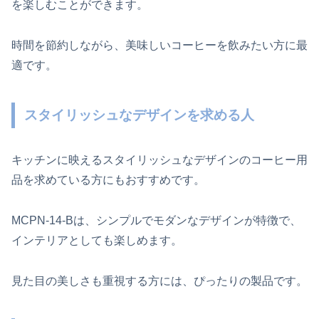
を楽しむことができます。
時間を節約しながら、美味しいコーヒーを飲みたい方に最
適です。
スタイリッシュなデザインを求める人
キッチンに映えるスタイリッシュなデザインのコーヒー用
品を求めている方にもおすすめです。
MCPN-14-Bは、シンプルでモダンなデザインが特徴で、
インテリアとしても楽しめます。
見た目の美しさも重視する方には、ぴったりの製品です。