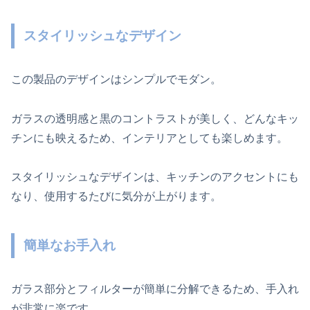
スタイリッシュなデザイン
この製品のデザインはシンプルでモダン。
ガラスの透明感と黒のコントラストが美しく、どんなキッ
チンにも映えるため、インテリアとしても楽しめます。
スタイリッシュなデザインは、キッチンのアクセントにも
なり、使用するたびに気分が上がります。
簡単なお手入れ
ガラス部分とフィルターが簡単に分解できるため、手入れ
が非常に楽です。