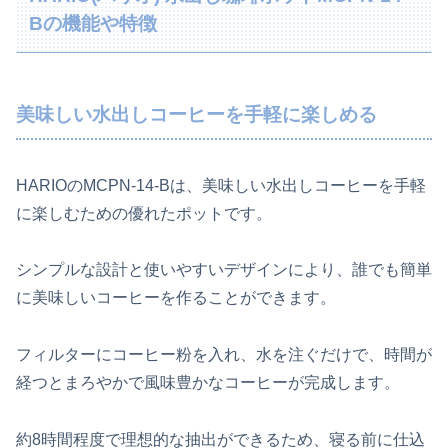
Bの機能や特徴
美味しい水出しコーヒーを手軽に楽しめる
HARIOのMCPN-14-Bは、美味しい水出しコーヒーを手軽
に楽しむための優れたポットです。
シンプルな設計と使いやすいデザインにより、誰でも簡単
に美味しいコーヒーを作ることができます。
フィルターにコーヒー粉を入れ、水を注ぐだけで、時間が
経つとまろやかで風味豊かなコーヒーが完成します。
約8時間程度で理想的な抽出ができるため、寝る前に仕込