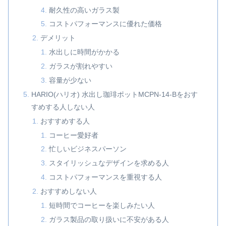
耐久性の高いガラス製
コストパフォーマンスに優れた価格
デメリット
水出しに時間がかかる
ガラスが割れやすい
容量が少ない
HARIO(ハリオ) 水出し珈琲ポットMCPN-14-Bをおす
すめする人しない人
おすすめする人
コーヒー愛好者
忙しいビジネスパーソン
スタイリッシュなデザインを求める人
コストパフォーマンスを重視する人
おすすめしない人
短時間でコーヒーを楽しみたい人
ガラス製品の取り扱いに不安がある人