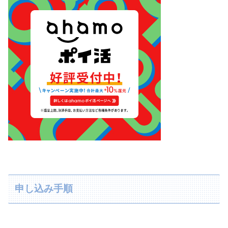
申し込み手順