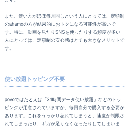
また、使い方がほぼ毎月同じという人にとっては、定額制
のahamoの方が結果的におトクになる可能性が高いで
す。特に、動画を見たりSNSを使ったりする頻度が多い
人にとっては、定額制の安心感はとても大きなメリットで
す。
使い放題トッピング不要
povoではたとえば「24時間データ使い放題」などのトッ
ピングが用意されていますが、毎回自分で購入する必要が
あります。これをうっかり忘れてしまうと、速度が制限さ
れてしまったり、ギガが足りなくなったりしてしまいま