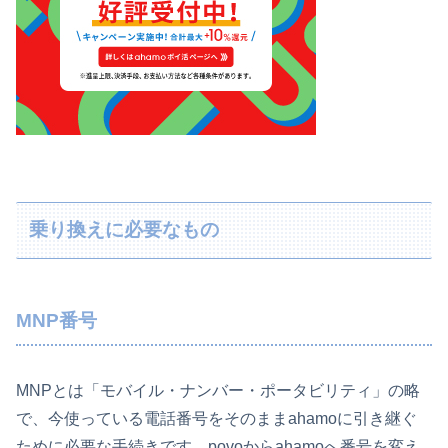
乗り換えに必要なもの
MNP番号
MNPとは「モバイル・ナンバー・ポータビリティ」の略
で、今使っている電話番号をそのままahamoに引き継ぐ
ために必要な手続きです。povoからahamoへ番号を変え