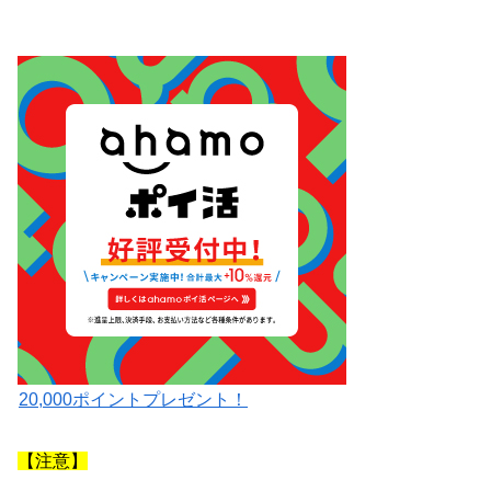
20,000ポイントプレゼント！
【注意】