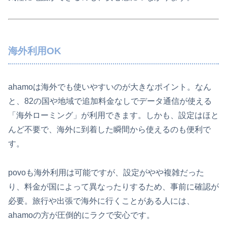
海外利用OK
ahamoは海外でも使いやすいのが大きなポイント。なん
と、82の国や地域で追加料金なしでデータ通信が使える
「海外ローミング」が利用できます。しかも、設定はほと
んど不要で、海外に到着した瞬間から使えるのも便利で
す。
povoも海外利用は可能ですが、設定がやや複雑だった
り、料金が国によって異なったりするため、事前に確認が
必要。旅行や出張で海外に行くことがある人には、
ahamoの方が圧倒的にラクで安心です。