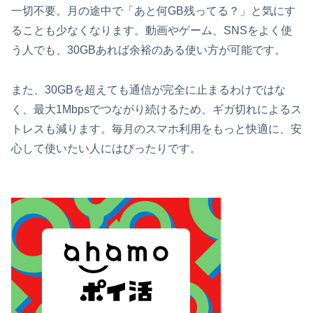
一切不要。月の途中で「あと何GB残ってる？」と気にす
ることも少なくなります。動画やゲーム、SNSをよく使
う人でも、30GBあれば余裕のある使い方が可能です。
また、30GBを超えても通信が完全に止まるわけではな
く、最大1Mbpsでつながり続けるため、ギガ切れによるス
トレスも減ります。毎月のスマホ利用をもっと快適に、安
心して使いたい人にはぴったりです。