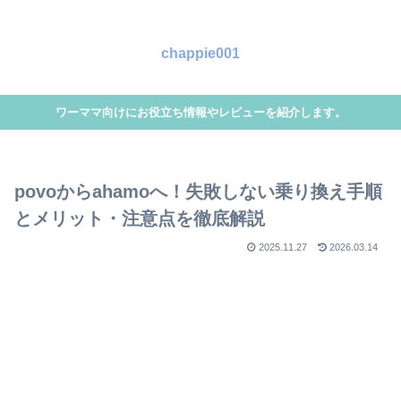
chappie001
ワーママ向けにお役立ち情報やレビューを紹介します。
povoからahamoへ！失敗しない乗り換え手順
とメリット・注意点を徹底解説
2025.11.27
2026.03.14