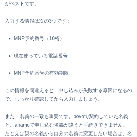
がベストです。
入力する情報は次の3つです：
MNP予約番号（10桁）
現在使っている電話番号
MNP予約番号の有効期限
この情報を間違えると、申し込みが失敗する原因になるの
で、しっかり確認してから入力しましょう。
また、名義の一致も重要です。povoで契約していた名義
と、ahamoで申し込む名義が違うと手続きできません。
たとえば親の名義から自分の名義に変更したい場合は、名