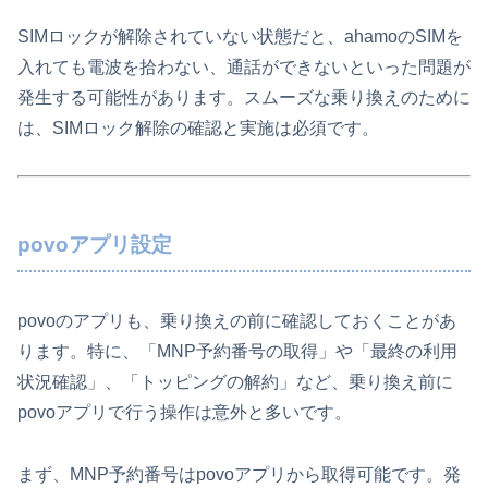
SIMロックが解除されていない状態だと、ahamoのSIMを
入れても電波を拾わない、通話ができないといった問題が
発生する可能性があります。スムーズな乗り換えのために
は、SIMロック解除の確認と実施は必須です。
povoアプリ設定
povoのアプリも、乗り換えの前に確認しておくことがあ
ります。特に、「MNP予約番号の取得」や「最終の利用
状況確認」、「トッピングの解約」など、乗り換え前に
povoアプリで行う操作は意外と多いです。
まず、MNP予約番号はpovoアプリから取得可能です。発