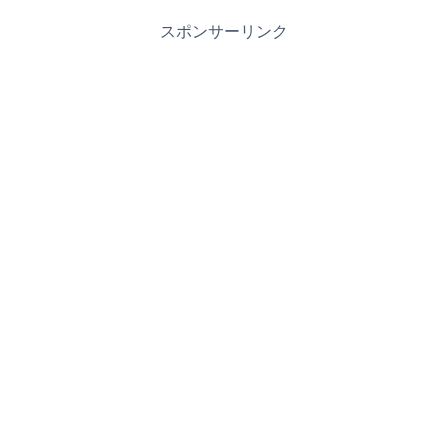
スポンサーリンク