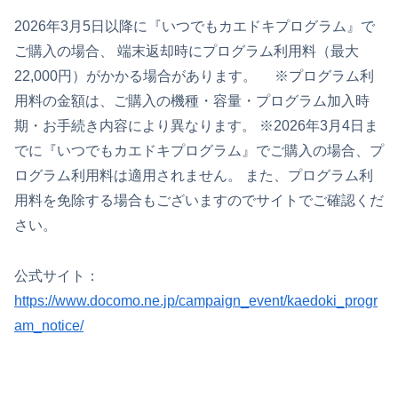
2026年3月5日以降に『いつでもカエドキプログラム』で
ご購入の場合、 端末返却時にプログラム利用料（最大
22,000円）がかかる場合があります。 ※プログラム利
用料の金額は、ご購入の機種・容量・プログラム加入時
期・お手続き内容により異なります。 ※2026年3月4日ま
でに『いつでもカエドキプログラム』でご購入の場合、プ
ログラム利用料は適用されません。 また、プログラム利
用料を免除する場合もございますのでサイトでご確認くだ
さい。
公式サイト：
https://www.docomo.ne.jp/campaign_event/kaedoki_progr
am_notice/