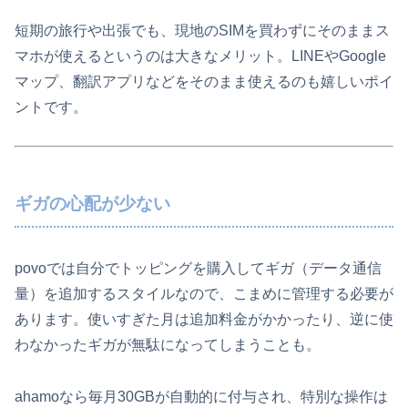
短期の旅行や出張でも、現地のSIMを買わずにそのままス
マホが使えるというのは大きなメリット。LINEやGoogle
マップ、翻訳アプリなどをそのまま使えるのも嬉しいポイ
ントです。
ギガの心配が少ない
povoでは自分でトッピングを購入してギガ（データ通信
量）を追加するスタイルなので、こまめに管理する必要が
あります。使いすぎた月は追加料金がかかったり、逆に使
わなかったギガが無駄になってしまうことも。
ahamoなら毎月30GBが自動的に付与され、特別な操作は