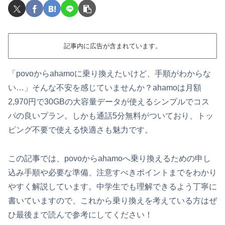
記事内に広告が含まれています。
「povoからahamoに乗り換えたいけど、手順がわからな
い…」そんな不安を感じていませんか？ahamoは月額
2,970円で30GBの大容量データが使えるシンプルでコス
パの良いプラン。しかも通話5分無料がついており、トッ
ピング不要で使える快適さも魅力です。
この記事では、povoからahamoへ乗り換えるための申し
込み手順や必要な準備、注意すべきポイントまでをわかり
やすく解説しています。中学生でも理解できるよう丁寧に
書いていますので、これから乗り換えを考えている方はぜ
ひ最後まで読んで参考にしてください！