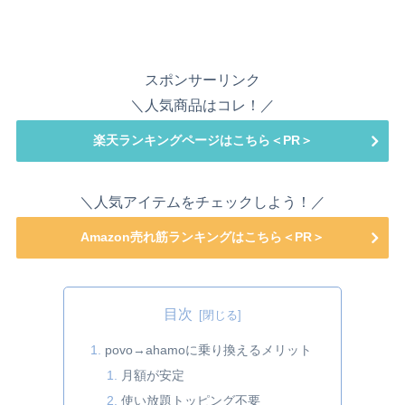
スポンサーリンク
＼人気商品はコレ！／
楽天ランキングページはこちら＜PR＞
＼人気アイテムをチェックしよう！／
Amazon売れ筋ランキングはこちら＜PR＞
目次
povo→ahamoに乗り換えるメリット
月額が安定
使い放題トッピング不要