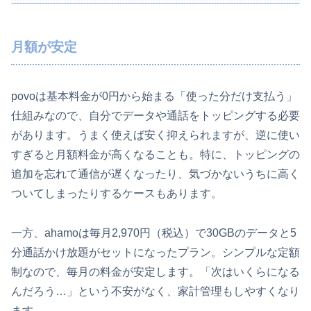
月額が安定
povoは基本料金が0円から始まる「使った分だけ支払う」
仕組みなので、自分でデータや通話をトッピングする必要
があります。うまく使えば安く抑えられますが、逆に使い
すぎると月額料金が高くなることも。特に、トッピングの
追加を忘れて通信が遅くなったり、気づかないうちに高く
ついてしまったりするケースもあります。
一方、ahamoは毎月2,970円（税込）で30GBのデータと5
分通話かけ放題がセットになったプラン。シンプルな定額
制なので、毎月の料金が安定します。「次はいくらになる
んだろう…」という不安がなく、家計管理もしやすくなり
ます。