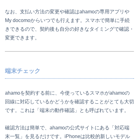
なお、支払い方法の変更や確認はahamoの専用アプリや
My docomoからいつでも行えます。スマホで簡単に手続
きできるので、契約後も自分の好きなタイミングで確認・
変更できます。
端末チェック
ahamoを契約する前に、今使っているスマホがahamoの
回線に対応しているかどうかを確認することがとても大切
です。これは「端末の動作確認」とも呼ばれています。
確認方法は簡単で、ahamoの公式サイトにある「対応端
末一覧」を見るだけです。iPhoneは比較的新しいモデル