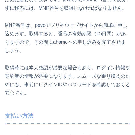
ずに移るには、MNP番号を取得しなければなりません。
MNP番号は、povoアプリやウェブサイトから簡単に申し
込めます。取得すると、番号の有効期限（15日間）があ
りますので、その間にahamoへの申し込みを完了させま
しょう。
取得時には本人確認が必要な場合もあり、ログイン情報や
契約者の情報が必要になります。スムーズな乗り換えのた
めにも、事前にログインIDやパスワードを確認しておくと
安心です。
支払い方法