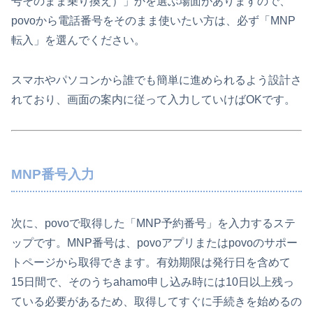
号そのまま乗り換え）」かを選ぶ場面がありますので、
povoから電話番号をそのまま使いたい方は、必ず「MNP
転入」を選んでください。
スマホやパソコンから誰でも簡単に進められるよう設計さ
れており、画面の案内に従って入力していけばOKです。
MNP番号入力
次に、povoで取得した「MNP予約番号」を入力するステ
ップです。MNP番号は、povoアプリまたはpovoのサポー
トページから取得できます。有効期限は発行日を含めて
15日間で、そのうちahamo申し込み時には10日以上残っ
ている必要があるため、取得してすぐに手続きを始めるの