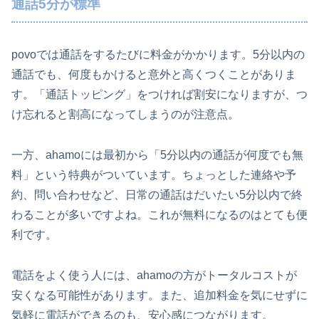
通話5分が標準
povoでは通話をするたびに料金がかかります。5分以内の
通話でも、何度もかけると意外と高くつくことがありま
す。「通話トッピング」をつければ割安になりますが、つ
け忘れると割高になってしまうのが注意点。
一方、ahamoには最初から「5分以内の通話が何度でも無
料」という特典がついています。ちょっとした連絡や予
約、問い合わせなど、日常の通話はだいたい5分以内で終
わることが多いですよね。これが無料になるのはとても便
利です。
電話をよく使う人には、ahamoの方がトータルコストが
安くなる可能性があります。また、追加料金を気にせずに
気軽に電話ができるのも、安心感につながります。