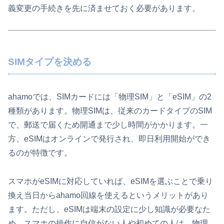
義変更の手続きを先に済ませておく必要があります。
SIMタイプを決める
ahamoでは、SIMカードには「物理SIM」と「eSIM」の2
種類があります。物理SIMは、従来のカードタイプのSIM
で、郵送で届くため開通まで少し時間がかかります。一
方、eSIMはオンラインで発行され、即日利用開始ができ
るのが特徴です。
スマホがeSIMに対応していれば、eSIMを選ぶことで乗り
換え当日からahamo回線を使えるというメリットがあり
ます。ただし、eSIMは端末の設定に少し知識が必要なた
め、スマホの操作に自信がない人や初めての人は、物理