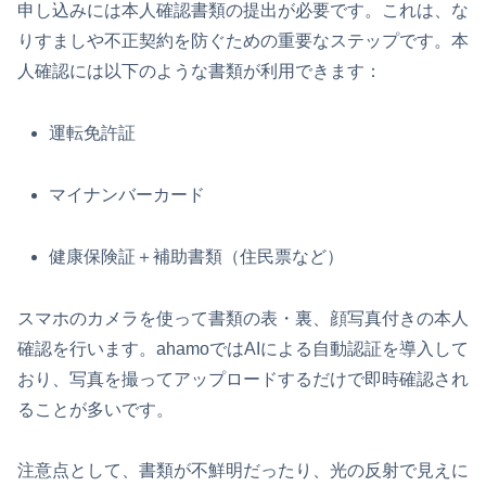
申し込みには本人確認書類の提出が必要です。これは、な
りすましや不正契約を防ぐための重要なステップです。本
人確認には以下のような書類が利用できます：
運転免許証
マイナンバーカード
健康保険証＋補助書類（住民票など）
スマホのカメラを使って書類の表・裏、顔写真付きの本人
確認を行います。ahamoではAIによる自動認証を導入して
おり、写真を撮ってアップロードするだけで即時確認され
ることが多いです。
注意点として、書類が不鮮明だったり、光の反射で見えに