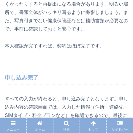
くかったりすると再提出になる場合があります。明るい場
所で、書類全体がハッキリ写るように撮影しましょう。ま
た、写真付きでない健康保険証などは補助書類が必要なの
で、事前に確認しておくと安心です。
本人確認が完了すれば、契約はほぼ完了です。
申し込み完了
すべての入力が終わると、申し込み完了となります。申し
込み内容の確認画面では、入力した情報（住所・連絡先・
SIMタイプ・料金プランなど）を確認できるので、最後に
よくチェックしましょう。
メニュー
ホーム
検索
トップ
サイドバー