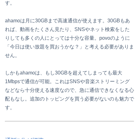
す。
ahamoは月に30GBまで高速通信が使えます。30GBもあ
れば、動画をたくさん見たり、SNSやネット検索をした
りしても多くの人にとっては十分な容量。povoのように
「今日は使い放題を買おうかな？」と考える必要がありま
せん。
しかもahamoは、もし30GBを超えてしまっても最大
1Mbpsで通信が可能。これはSNSや音楽ストリーミング
などなら十分使える速度なので、急に通信できなくなる心
配もなし。追加のトッピングを買う必要がないのも魅力で
す。