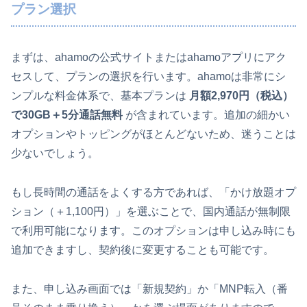
プラン選択
まずは、ahamoの公式サイトまたはahamoアプリにアク
セスして、プランの選択を行います。ahamoは非常にシ
ンプルな料金体系で、基本プランは
月額2,970円（税込）
で30GB＋5分通話無料
が含まれています。追加の細かい
オプションやトッピングがほとんどないため、迷うことは
少ないでしょう。
もし長時間の通話をよくする方であれば、「かけ放題オプ
ション（＋1,100円）」を選ぶことで、国内通話が無制限
で利用可能になります。このオプションは申し込み時にも
追加できますし、契約後に変更することも可能です。
また、申し込み画面では「新規契約」か「MNP転入（番