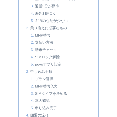
通話5分が標準
海外利用OK
ギガの心配が少ない
乗り換えに必要なもの
MNP番号
支払い方法
端末チェック
SIMロック解除
povoアプリ設定
申し込み手順
プラン選択
MNP番号入力
SIMタイプを決める
本人確認
申し込み完了
開通の流れ