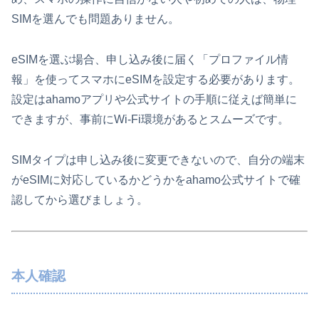
SIMを選んでも問題ありません。
eSIMを選ぶ場合、申し込み後に届く「プロファイル情
報」を使ってスマホにeSIMを設定する必要があります。
設定はahamoアプリや公式サイトの手順に従えば簡単に
できますが、事前にWi-Fi環境があるとスムーズです。
SIMタイプは申し込み後に変更できないので、自分の端末
がeSIMに対応しているかどうかをahamo公式サイトで確
認してから選びましょう。
本人確認