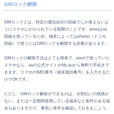
SIMロック解除
SIMロックとは、特定の通信会社の回線でしか使えないよ
うにスマホにかけられている制限のことです。povoはau
回線を使っているため、端末によってはahamo（ドコモ
回線）で使うにはSIMロックを解除する必要があります。
SIMロックの解除方法はとても簡単で、povoで使っていた
スマホなら、auの公式サイトやMy auから無料で手続きで
きます。スマホのIMEI番号（端末識別番号）を入力するだ
けでOKです。
ただし、SIMロック解除ができるのは、分割払いの残債が
ない、または一定期間使用している端末など条件がある場
合もありますので、事前に条件を確認しておきましょう。