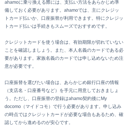
ahamoに乗り換える際には、支払い方法をあらかじめ準
備しておく必要があります。ahamoでは、主にクレジッ
トカード払いか、口座振替が利用できます。特にクレジッ
トカード払いは手続きもスムーズでおすすめです。
クレジットカードを使う場合は、有効期限が切れていない
ことを確認しましょう。また、本人名義のカードである必
要があります。家族名義のカードでは申し込めないため注
意が必要です。
口座振替を選びたい場合は、あらかじめ銀行口座の情報
（支店名・口座番号など）を手元に用意しておきましょ
う。ただし、口座振替の登録はahamo契約後にMy
docomo（マイドコモ）で行う必要があります。申し込み
の時点ではクレジットカードが必要な場合もあるため、確
認してから進めるのが安心です。