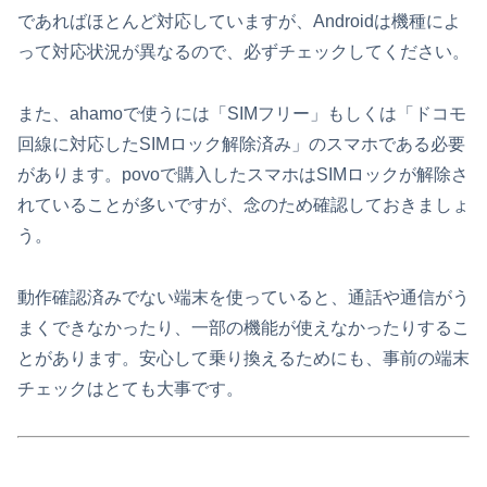
であればほとんど対応していますが、Androidは機種によ
って対応状況が異なるので、必ずチェックしてください。
また、ahamoで使うには「SIMフリー」もしくは「ドコモ
回線に対応したSIMロック解除済み」のスマホである必要
があります。povoで購入したスマホはSIMロックが解除さ
れていることが多いですが、念のため確認しておきましょ
う。
動作確認済みでない端末を使っていると、通話や通信がう
まくできなかったり、一部の機能が使えなかったりするこ
とがあります。安心して乗り換えるためにも、事前の端末
チェックはとても大事です。