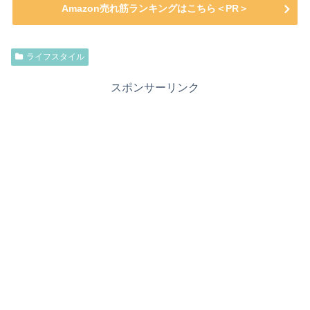
Amazon売れ筋ランキングはこちら＜PR＞
ライフスタイル
スポンサーリンク