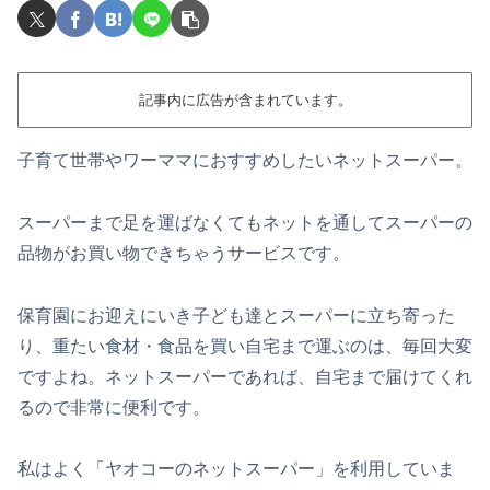
記事内に広告が含まれています。
子育て世帯やワーママにおすすめしたいネットスーパー。
スーパーまで足を運ばなくてもネットを通してスーパーの
品物がお買い物できちゃうサービスです。
保育園にお迎えにいき子ども達とスーパーに立ち寄った
り、重たい食材・食品を買い自宅まで運ぶのは、毎回大変
ですよね。ネットスーパーであれば、自宅まで届けてくれ
るので非常に便利です。
私はよく「ヤオコーのネットスーパー」を利用していま