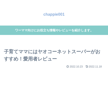
chappie001
ワーママ向けにお役立ち情報やレビューを紹介します。
子育てママにはヤオコーネットスーパーがお
すすめ！愛用者レビュー
2022.10.23
2022.11.18