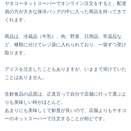
ヤオコーネットスーパーでオンライン注文をすると、配達
員の方が大きな保冷バッグの中に入った商品を持ってきて
くれます。
商品は、冷蔵品（牛乳）、肉、野菜、日用品、常温品な
ど、種類に分けてレジ袋に入れられており、一袋ずつ受け
取ります。
アイスを注文したこともありますが、いままで溶けていた
ことはありません。
生鮮食品の品質は、正直言って自分で店舗に行って選ぶよ
りも美味しい時がほとんど。
あまりにも美味しくて鮮度が良いので、店舗よりもヤオコ
ーのネットスーパーで注文することが殆どです。