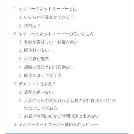
ヤオコーのネットスーパーとは
いくらから注文ができる？
送料は？
ヤオコーのネットスーパーの良いところ
食材が美味しい・鮮度が高い
配達料が安い
レジ袋が無料
店頭の値段とほぼ変動なし
配達スタッフが丁寧
デメリットはある？
店舗が選べない
人気のため予約が取れずお昼の便に配達が間に合
わないことがある
お届け時間に細かい時間指定は出来ない
ヤオコーネットスーパー愛用者のレビュー