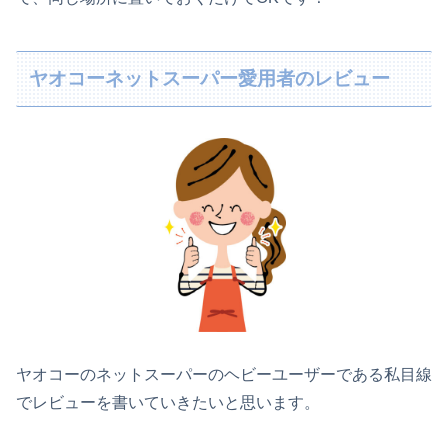
ヤオコーネットスーパー愛用者のレビュー
ヤオコーのネットスーパーのヘビーユーザーである私目線
でレビューを書いていきたいと思います。