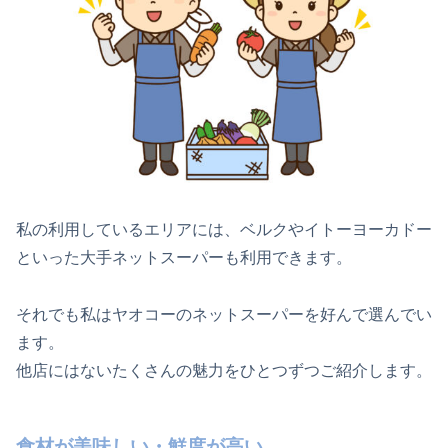
私の利用しているエリアには、ベルクやイトーヨーカドー
といった大手ネットスーパーも利用できます。
それでも私はヤオコーのネットスーパーを好んで選んでい
ます。
他店にはないたくさんの魅力をひとつずつご紹介します。
食材が美味しい・鮮度が高い