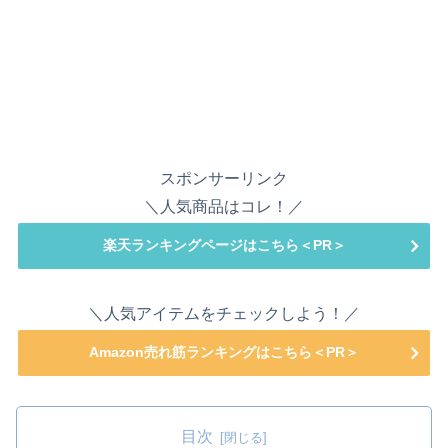
スポンサーリンク
＼人気商品はコレ！／
楽天ランキングページはこちら＜PR＞
＼人気アイテムをチェックしよう！／
Amazon売れ筋ランキングはこちら＜PR＞
目次