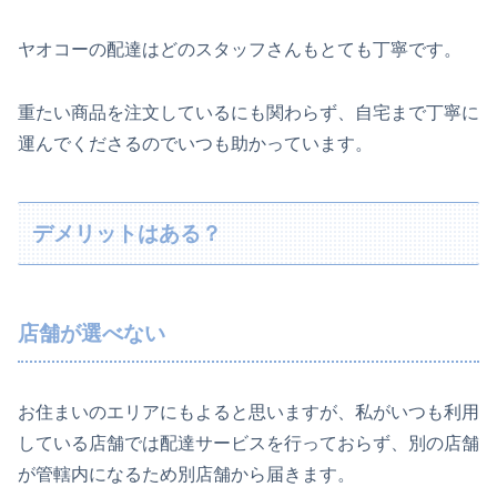
ヤオコーの配達はどのスタッフさんもとても丁寧です。
重たい商品を注文しているにも関わらず、自宅まで丁寧に
運んでくださるのでいつも助かっています。
デメリットはある？
店舗が選べない
お住まいのエリアにもよると思いますが、私がいつも利用
している店舗では配達サービスを行っておらず、別の店舗
が管轄内になるため別店舗から届きます。