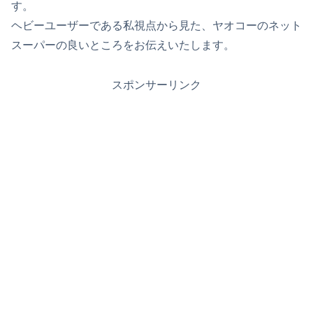
す。
ヘビーユーザーである私視点から見た、ヤオコーのネット
スーパーの良いところをお伝えいたします。
スポンサーリンク