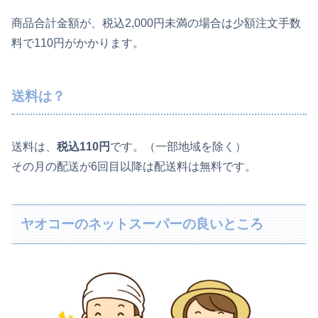
商品合計金額が、税込2,000円未満の場合は少額注文手数
料で110円がかかります。
送料は？
送料は、
税込110円
です。（一部地域を除く）
その月の配送が6回目以降は配送料は無料です。
ヤオコーのネットスーパーの良いところ