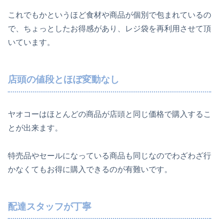
これでもかというほど食材や商品が個別で包まれているの
で、ちょっとしたお得感があり、レジ袋を再利用させて頂
いています。
店頭の値段とほぼ変動なし
ヤオコーはほとんどの商品が店頭と同じ価格で購入するこ
とが出来ます。
特売品やセールになっている商品も同じなのでわざわざ行
かなくてもお得に購入できるのが有難いです。
配達スタッフが丁寧