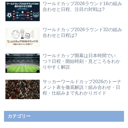
ワールドカップ2026ラウンド16の組み
合わせと日程、注目の対戦は?
ワールドカップ2026ラウンド32の組み
合わせと日程は?
ワールドカップ開幕は日本時間でい
つ？日程・開始時刻・見どころをわか
りやすく解説
サッカーワールドカップ2026のトーナ
メント表を徹底解説！組み合わせ・日
程・仕組みまで丸わかりガイド
カテゴリー