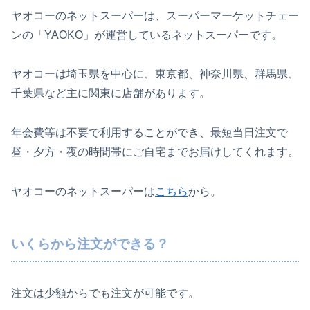
ヤオコーのネットスーパーは、スーパーマーケットチェー
ンの「YAOKO」が運営しているネットスーパーです。
ヤオコーは埼玉県を中心に、東京都、神奈川県、群馬県、
千葉県など主に関東に店舗があります。
年会費等は不要で利用することができ、最短当日注文で
昼・夕方・夜の時間帯にご自宅までお届けしてくれます。
ヤオコーのネットスーパーは
こちら
から。
いくらから注文ができる？
注文は少額からでも注文が可能です。