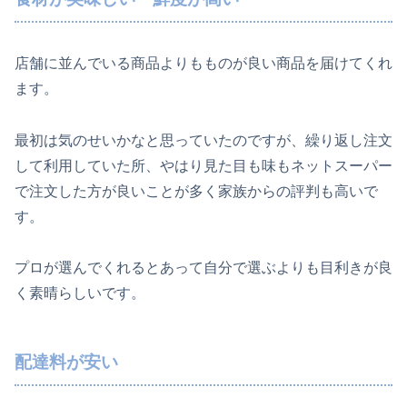
店舗に並んでいる商品よりもものが良い商品を届けてくれ
ます。
最初は気のせいかなと思っていたのですが、繰り返し注文
して利用していた所、やはり見た目も味もネットスーパー
で注文した方が良いことが多く家族からの評判も高いで
す。
プロが選んでくれるとあって自分で選ぶよりも目利きが良
く素晴らしいです。
配達料が安い