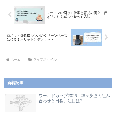
ワーママの悩み！仕事と育児の両立に行
き詰まりを感じた時の対処法
ロボット掃除機ルンバのクリーンベース
は必要？メリットとデメリット
ホーム
ライフスタイル
新着記事
ワールドカップ2026 準々決勝の組み
合わせと日程、注目は?