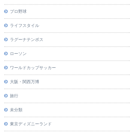
プロ野球
ライフスタイル
ラグーナテンボス
ローソン
ワールドカップサッカー
大阪・関西万博
旅行
未分類
東京ディズニーランド