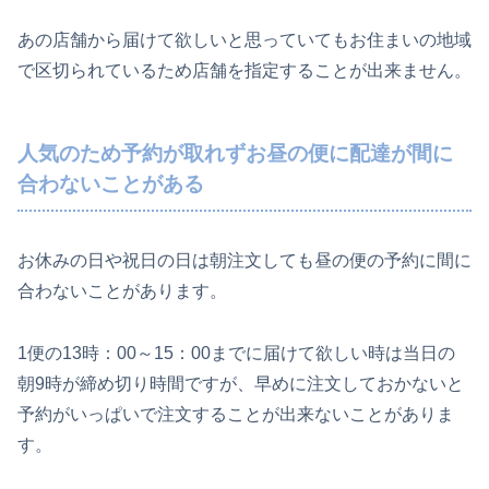
あの店舗から届けて欲しいと思っていてもお住まいの地域
で区切られているため店舗を指定することが出来ません。
人気のため予約が取れずお昼の便に配達が間に
合わないことがある
お休みの日や祝日の日は朝注文しても昼の便の予約に間に
合わないことがあります。
1便の13時：00～15：00までに届けて欲しい時は当日の
朝9時が締め切り時間ですが、早めに注文しておかないと
予約がいっぱいで注文することが出来ないことがありま
す。