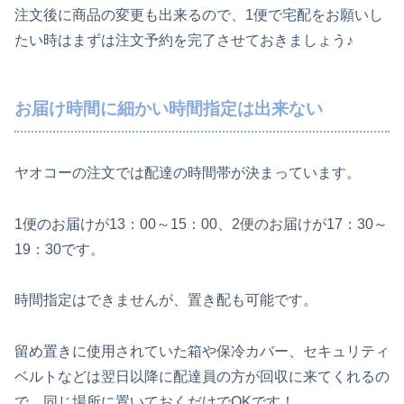
注文後に商品の変更も出来るので、1便で宅配をお願いし
たい時はまずは注文予約を完了させておきましょう♪
お届け時間に細かい時間指定は出来ない
ヤオコーの注文では配達の時間帯が決まっています。
1便のお届けが13：00～15：00、2便のお届けが17：30～
19：30です。
時間指定はできませんが、置き配も可能です。
留め置きに使用されていた箱や保冷カバー、セキュリティ
ベルトなどは翌日以降に配達員の方が回収に来てくれるの
で、同じ場所に置いておくだけでOKです！