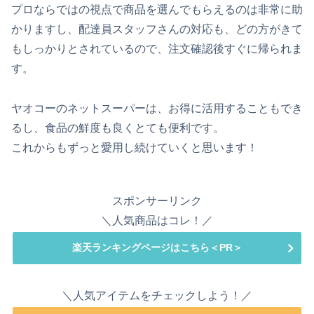
プロならではの視点で商品を選んでもらえるのは非常に助
かりますし、配達員スタッフさんの対応も、どの方がきて
もしっかりとされているので、注文確認後すぐに帰られま
す。
ヤオコーのネットスーパーは、お得に活用することもでき
るし、食品の鮮度も良くとても便利です。
これからもずっと愛用し続けていくと思います！
スポンサーリンク
＼人気商品はコレ！／
楽天ランキングページはこちら＜PR＞
＼人気アイテムをチェックしよう！／