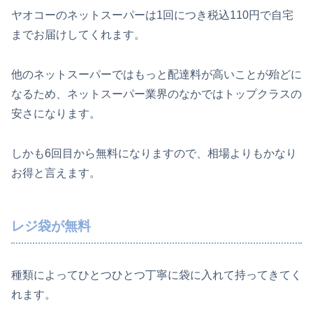
ヤオコーのネットスーパーは1回につき税込110円で自宅
までお届けしてくれます。
他のネットスーパーではもっと配達料が高いことが殆どに
なるため、ネットスーパー業界のなかではトップクラスの
安さになります。
しかも6回目から無料になりますので、相場よりもかなり
お得と言えます。
レジ袋が無料
種類によってひとつひとつ丁寧に袋に入れて持ってきてく
れます。