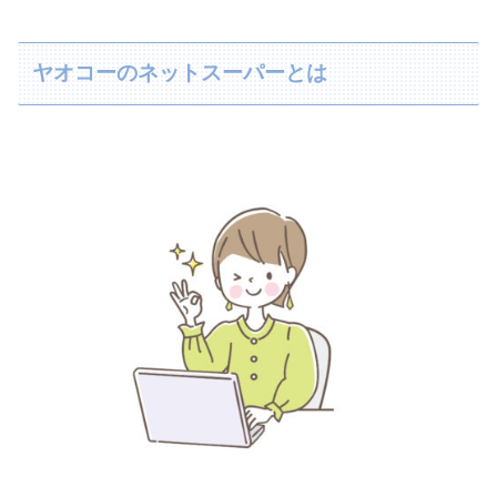
ヤオコーのネットスーパーとは