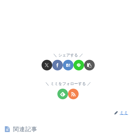
シェアする
ミミをフォローする
ミミ
関連記事